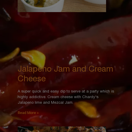
Jalapeno Jam and Cream
Cheese
A super quick and easy dip to serve at a party which is
highly addictive. Cream cheese with Chardy's
Jalapeno lime and Mezcal Jam.
Read More »