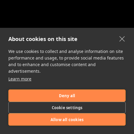
About cookies on this site
We use cookies to collect and analyse information on site
performance and usage, to provide social media features
and to enhance and customise content and
advertisements.
Learn more
Deny all
Cookie settings
Allow all cookies