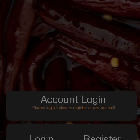
Account Login
Please login below or register a new account
Login
Register